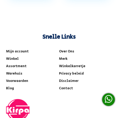
Snelle Links
Mijn account
Over Ons
Winkel
Merk
Assortment
Winkelkarretje
Warehuis
Privacy beleid
Voorwaarden
Disclaimer
Blog
Contact