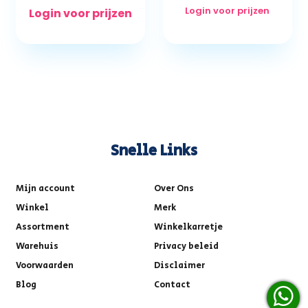
Login voor prijzen
Login voor prijzen
Snelle Links
Mijn account
Over Ons
Winkel
Merk
Assortment
Winkelkarretje
Warehuis
Privacy beleid
Voorwaarden
Disclaimer
Blog
Contact