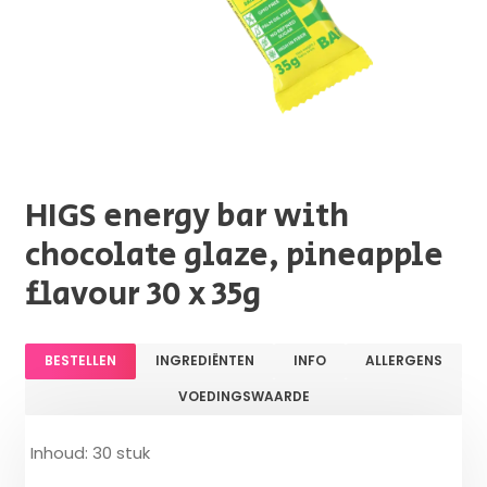
HIGS energy bar with
chocolate glaze, pineapple
flavour 30 x 35g
BESTELLEN
INGREDIËNTEN
INFO
ALLERGENS
VOEDINGSWAARDE
Inhoud: 30 stuk