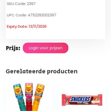
SKU Code: 2397
UPC Code: 4752292002397
Expiry Date: 13/11/2026
Prijs:
Login voor prijzen
Gerelateerde producten