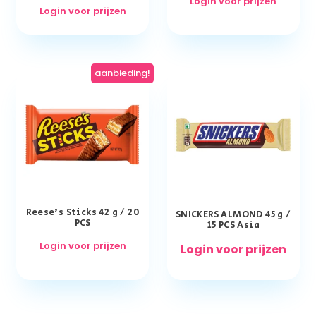
Login voor prijzen
Login voor prijzen
aanbieding!
Reese’s Sticks 42 g / 20
SNICKERS ALMOND 45 g /
PCS
15 PCS Asia
Login voor prijzen
Login voor prijzen