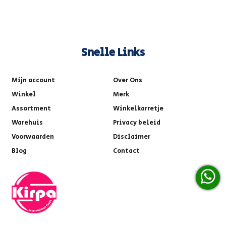
Snelle Links
Mijn account
Over Ons
Winkel
Merk
Assortment
Winkelkarretje
Warehuis
Privacy beleid
Voorwaarden
Disclaimer
Blog
Contact