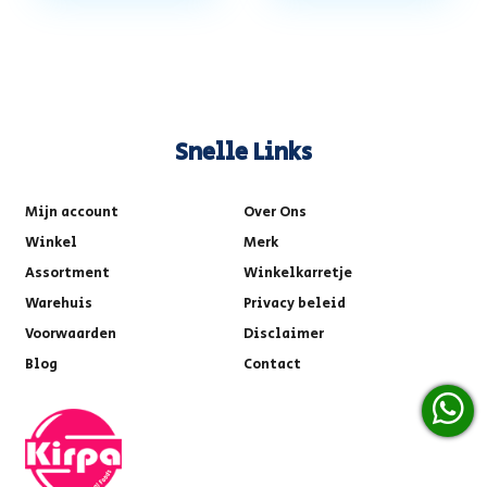
Snelle Links
Mijn account
Over Ons
Winkel
Merk
Assortment
Winkelkarretje
Warehuis
Privacy beleid
Voorwaarden
Disclaimer
Blog
Contact