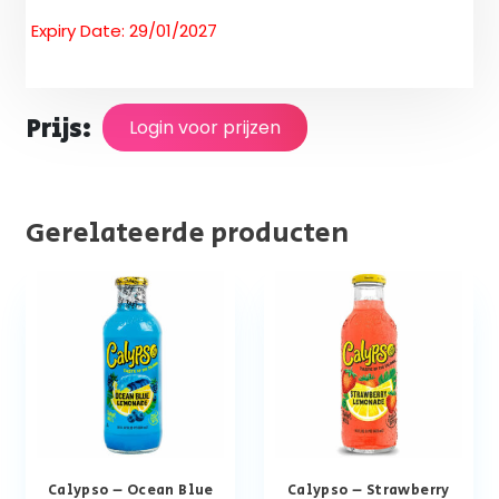
Expiry Date: 29/01/2027
Prijs:
Login voor prijzen
Gerelateerde producten
Calypso – Ocean Blue
Calypso – Strawberry