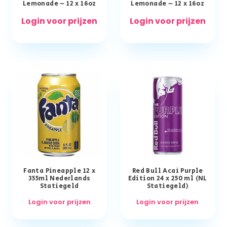
Lemonade – 12 x 16oz
Lemonade – 12 x 16oz
Login voor prijzen
Login voor prijzen
Fanta Pineapple 12 x
Red Bull Acai Purple
355ml Nederlands
Edition 24 x 250 ml (NL
Statiegeld
Statiegeld)
Login voor prijzen
Login voor prijzen