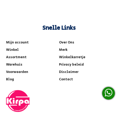
Snelle Links
Mijn account
Over Ons
Winkel
Merk
Assortment
Winkelkarretje
Warehuis
Privacy beleid
Voorwaarden
Disclaimer
Blog
Contact