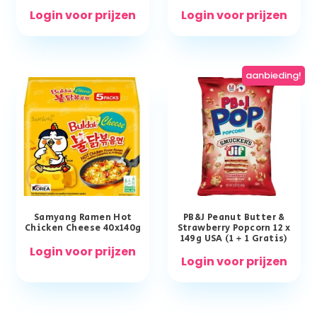
Login voor prijzen
Login voor prijzen
aanbieding!
Samyang Ramen Hot
PB&J Peanut Butter &
Chicken Cheese 40x140g
Strawberry Popcorn 12 x
149g USA (1 + 1 Gratis)
Login voor prijzen
Login voor prijzen