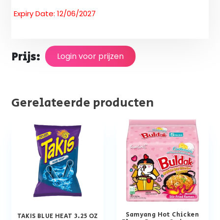
Expiry Date: 12/06/2027
Prijs:
Login voor prijzen
Gerelateerde producten
Samyang Hot Chicken
TAKIS BLUE HEAT 3.25 OZ