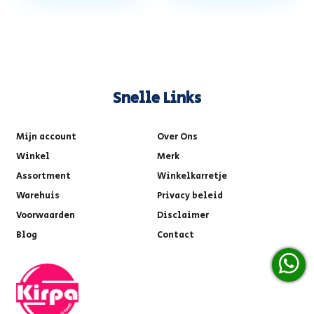
Snelle Links
Mijn account
Over Ons
Winkel
Merk
Assortment
Winkelkarretje
Warehuis
Privacy beleid
Voorwaarden
Disclaimer
Blog
Contact