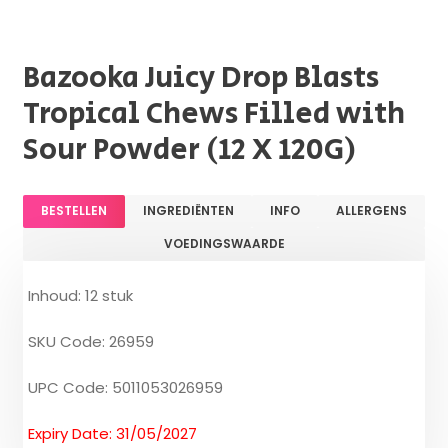
Bazooka Juicy Drop Blasts
Tropical Chews Filled with
Sour Powder (12 X 120G)
BESTELLEN
INGREDIËNTEN
INFO
ALLERGENS
VOEDINGSWAARDE
Inhoud: 12 stuk
SKU Code: 26959
UPC Code: 5011053026959
Expiry Date: 31/05/2027