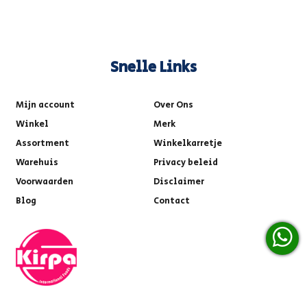
Snelle Links
Mijn account
Over Ons
Winkel
Merk
Assortment
Winkelkarretje
Warehuis
Privacy beleid
Voorwaarden
Disclaimer
Blog
Contact