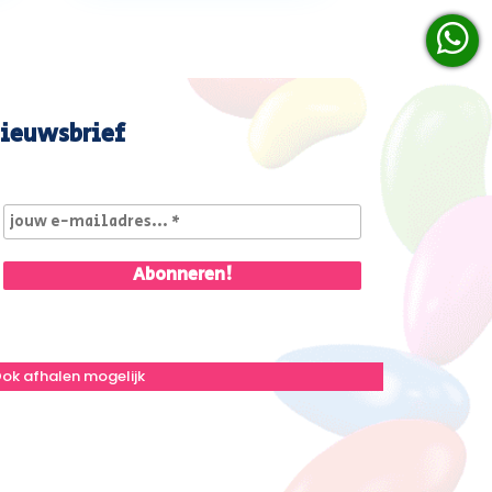
ieuwsbrief
ok afhalen mogelijk