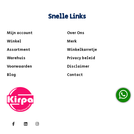
Snelle Links
Mijn account
Over Ons
Winkel
Merk
Assortment
Winkelkarretje
Warehuis
Privacy beleid
Voorwaarden
Disclaimer
Blog
Contact