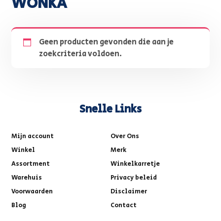
WONKA
Geen producten gevonden die aan je
zoekcriteria voldoen.
Snelle Links
Mijn account
Over Ons
Winkel
Merk
Assortment
Winkelkarretje
Warehuis
Privacy beleid
Voorwaarden
Disclaimer
Blog
Contact