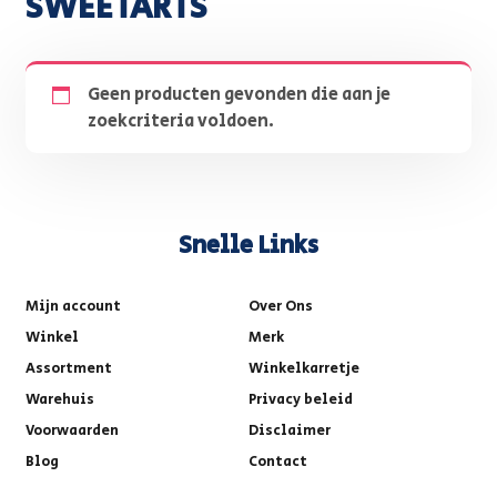
SWEETARTS
Geen producten gevonden die aan je
zoekcriteria voldoen.
Snelle Links
Mijn account
Over Ons
Winkel
Merk
Assortment
Winkelkarretje
Warehuis
Privacy beleid
Voorwaarden
Disclaimer
Blog
Contact