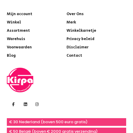
Mijn account
Over Ons
Winkel
Merk
Assortment
Winkelkarretje
Warehuis
Privacy beleid
Voorwaarden
Disclaimer
Blog
Contact
€ 30 Nederland (boven 500 euro gratis)
€ 50 België (boven € 2000 gratis verzending)