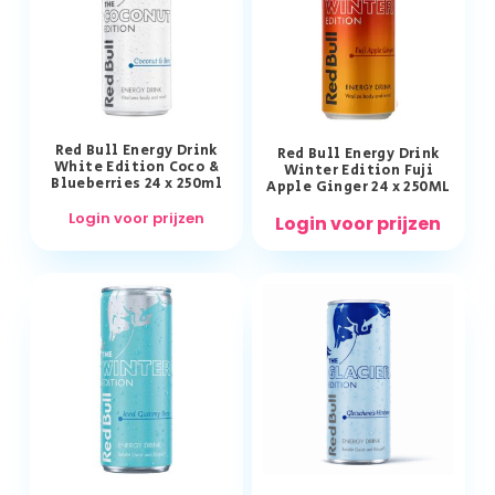
Red Bull Energy Drink
Red Bull Energy Drink
White Edition Coco &
Winter Edition Fuji
Blueberries 24 x 250ml
Apple Ginger 24 x 250ML
Login voor prijzen
Login voor prijzen