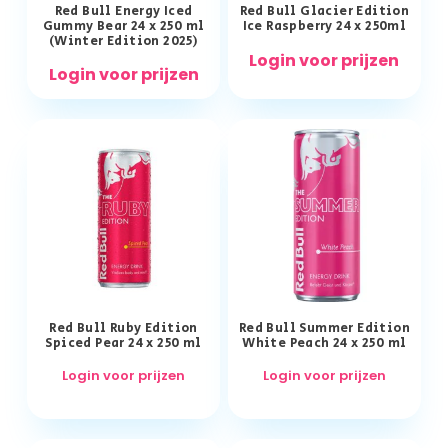
Red Bull Energy Iced
Red Bull Glacier Edition
Gummy Bear 24 x 250 ml
Ice Raspberry 24 x 250ml
(Winter Edition 2025)
Login voor prijzen
Login voor prijzen
Red Bull Ruby Edition
Red Bull Summer Edition
Spiced Pear 24 x 250 ml
White Peach 24 x 250 ml
Login voor prijzen
Login voor prijzen