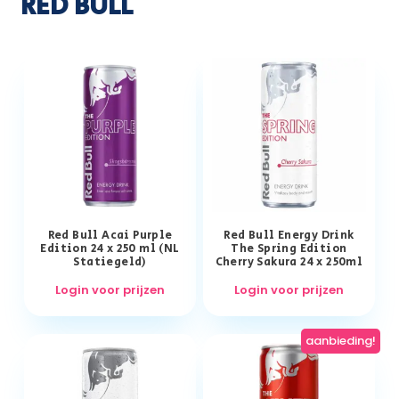
RED BULL
Red Bull Acai Purple
Red Bull Energy Drink
Edition 24 x 250 ml (NL
The Spring Edition
Statiegeld)
Cherry Sakura 24 x 250ml
Login voor prijzen
Login voor prijzen
aanbieding!