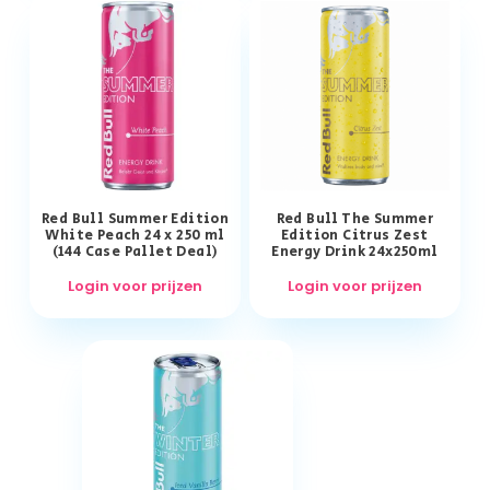
Red Bull Summer Edition
Red Bull The Summer
White Peach 24 x 250 ml
Edition Citrus Zest
(144 Case Pallet Deal)
Energy Drink 24x250ml
Login voor prijzen
Login voor prijzen