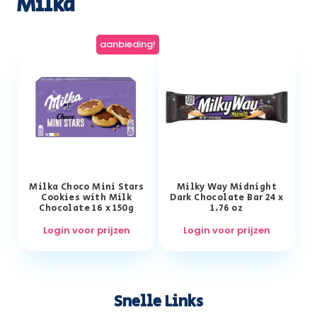
Milka
aanbieding!
Milka Choco Mini Stars
Milky Way Midnight
Cookies with Milk
Dark Chocolate Bar 24 x
Chocolate 16 x 150g
1.76 oz
Login voor prijzen
Login voor prijzen
Snelle Links