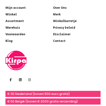
Mijn account
Over Ons
Winkel
Merk
Assortment
Winkelkarretje
Warehuis
Privacy beleid
Voorwaarden
Disclaimer
Blog
Contact
€ 30 Nederland (boven 500 euro gratis)
€ 50 België (boven € 2000 gratis verzending)