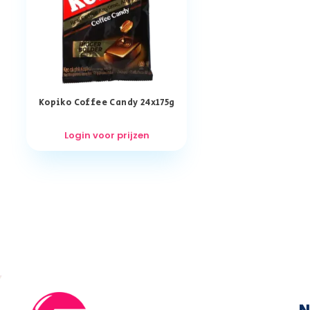
Kopiko Coffee Candy 24x175g
Login voor prijzen