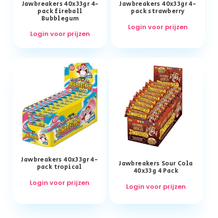
Jawbreakers 40x33gr 4-
Jawbreakers 40x33gr 4-
pack fireball
pack strawberry
Bubblegum
Login voor prijzen
Login voor prijzen
Jawbreakers 40x33gr 4-
Jawbreakers Sour Cola
pack tropical
40x33g 4 Pack
Login voor prijzen
Login voor prijzen