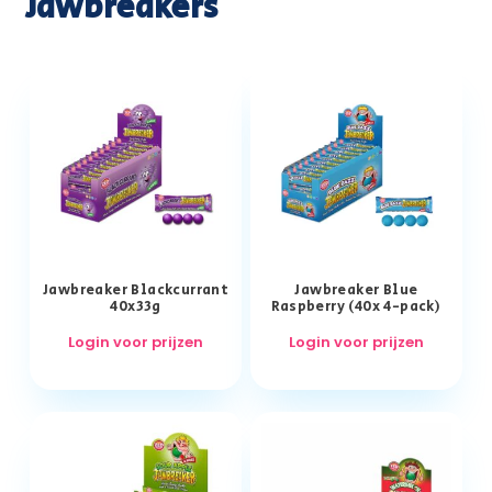
Jawbreakers
Jawbreaker Blackcurrant
Jawbreaker Blue
40x33g
Raspberry (40x 4-pack)
Login voor prijzen
Login voor prijzen