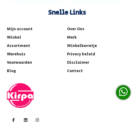
Snelle Links
Mijn account
Over Ons
Winkel
Merk
Assortment
Winkelkarretje
Warehuis
Privacy beleid
Voorwaarden
Disclaimer
Blog
Contact