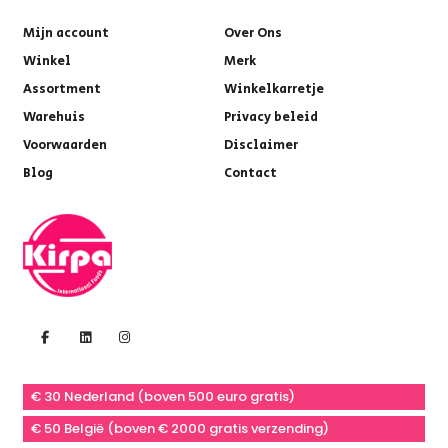
Mijn account
Over Ons
Winkel
Merk
Assortment
Winkelkarretje
Warehuis
Privacy beleid
Voorwaarden
Disclaimer
Blog
Contact
€ 30 Nederland (boven 500 euro gratis)
€ 50 België (boven € 2000 gratis verzending)