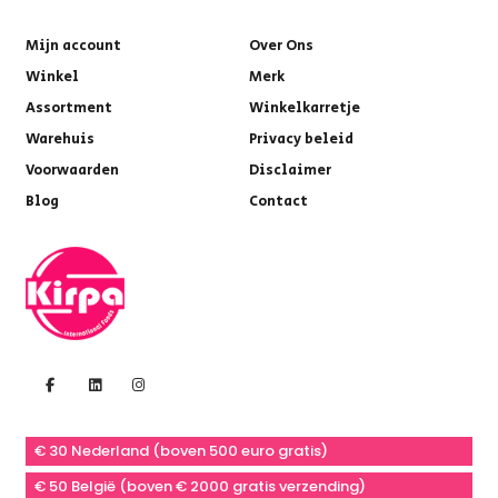
Mijn account
Over Ons
Winkel
Merk
Assortment
Winkelkarretje
Warehuis
Privacy beleid
Voorwaarden
Disclaimer
Blog
Contact
€ 30 Nederland (boven 500 euro gratis)
€ 50 België (boven € 2000 gratis verzending)