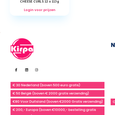
CHEESE CURLS 12 x 113g
Login voor prijzen
N
€ 30 Nederland (boven 500 euro gratis)
€ 50 België (boven € 2000 gratis verzending)
€80 Voor Duitsland (boven €2000 Gratis verzending)
O
€ 200,- Europa (boven €10000,- bestelling gratis