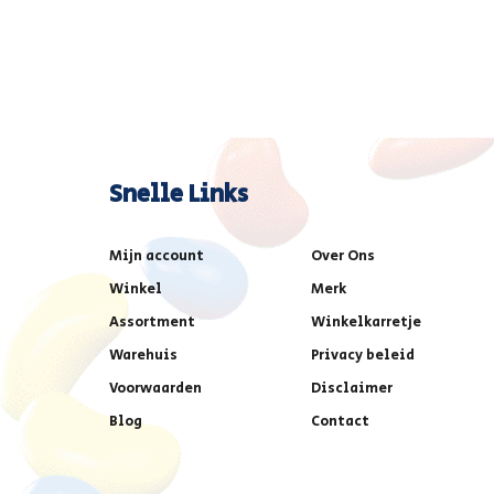
Snelle Links
Mijn account
Over Ons
Winkel
Merk
Assortment
Winkelkarretje
Warehuis
Privacy beleid
Voorwaarden
Disclaimer
Blog
Contact