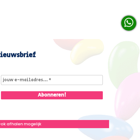
ieuwsbrief
ok afhalen mogelijk