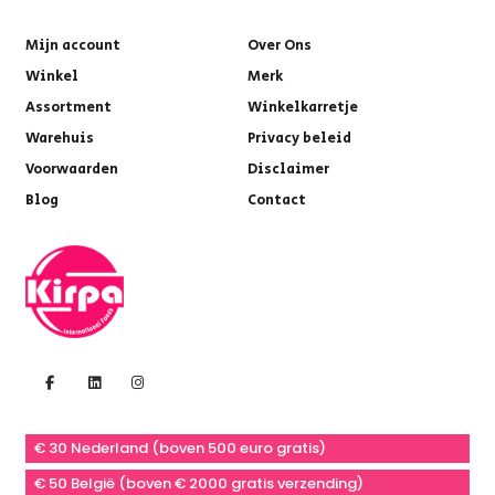
Mijn account
Over Ons
Winkel
Merk
Assortment
Winkelkarretje
Warehuis
Privacy beleid
Voorwaarden
Disclaimer
Blog
Contact
€ 30 Nederland (boven 500 euro gratis)
€ 50 België (boven € 2000 gratis verzending)