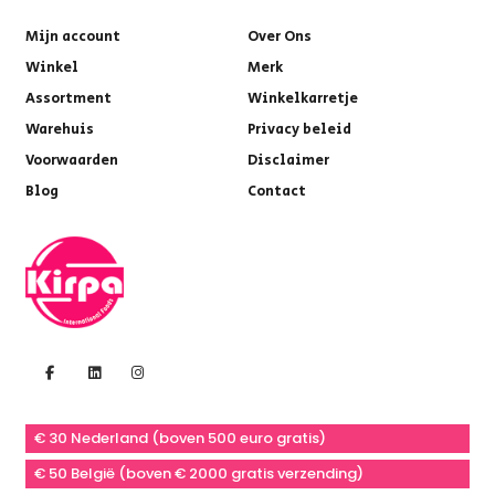
Mijn account
Over Ons
Winkel
Merk
Assortment
Winkelkarretje
Warehuis
Privacy beleid
Voorwaarden
Disclaimer
Blog
Contact
€ 30 Nederland (boven 500 euro gratis)
€ 50 België (boven € 2000 gratis verzending)