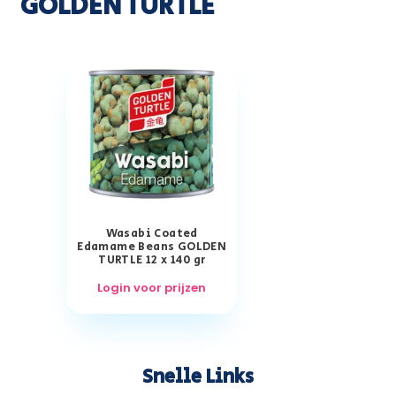
GOLDEN TURTLE
Wasabi Coated
Edamame Beans GOLDEN
TURTLE 12 x 140 gr
Login voor prijzen
Snelle Links