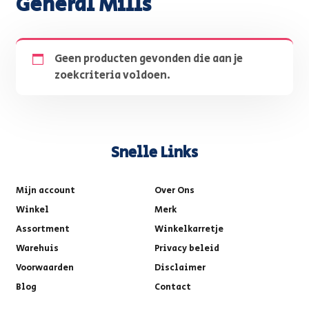
General Mills
Geen producten gevonden die aan je
zoekcriteria voldoen.
Snelle Links
Mijn account
Over Ons
Winkel
Merk
Assortment
Winkelkarretje
Warehuis
Privacy beleid
Voorwaarden
Disclaimer
Blog
Contact