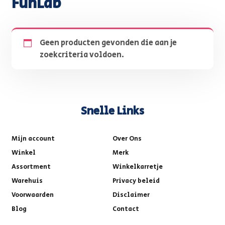
FunLab
Geen producten gevonden die aan je
zoekcriteria voldoen.
Snelle Links
Mijn account
Over Ons
Winkel
Merk
Assortment
Winkelkarretje
Warehuis
Privacy beleid
Voorwaarden
Disclaimer
Blog
Contact