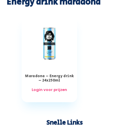
Energy drink maradona
Maradona – Energy drink
– 24x250ml
Login voor prijzen
Snelle Links