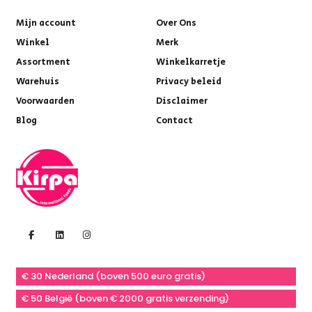
Mijn account
Over Ons
Winkel
Merk
Assortment
Winkelkarretje
Warehuis
Privacy beleid
Voorwaarden
Disclaimer
Blog
Contact
€ 30 Nederland (boven 500 euro gratis)
€ 50 België (boven € 2000 gratis verzending)