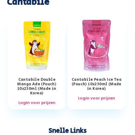
Cantabile
Cantabile Double
Cantabile Peach Ice Tea
Mango Ade (Pouch)
(Pouch) 10x230ml (Made
10x230ml (Made in
in Korea)
Korea)
Login voor prijzen
Login voor prijzen
Snelle Links