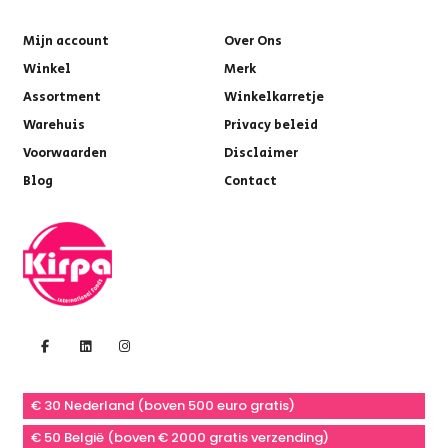
Mijn account
Over Ons
Winkel
Merk
Assortment
Winkelkarretje
Warehuis
Privacy beleid
Voorwaarden
Disclaimer
Blog
Contact
€ 30 Nederland (boven 500 euro gratis)
€ 50 België (boven € 2000 gratis verzending)