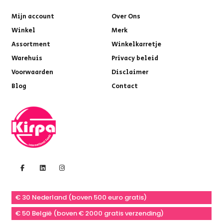
Mijn account
Over Ons
Winkel
Merk
Assortment
Winkelkarretje
Warehuis
Privacy beleid
Voorwaarden
Disclaimer
Blog
Contact
€ 30 Nederland (boven 500 euro gratis)
€ 50 België (boven € 2000 gratis verzending)