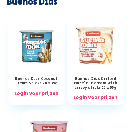
Buenos Dias
Buenos Dias Coconut
Buenos Dias Grilled
Cream Sticks 24 x 55g
Hazelnut cream with
crispy sticks 12 x 55g
Login voor prijzen
Login voor prijzen