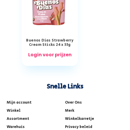
Buenos Dias Strawberry
Cream Sticks 24 x 55g
Login voor prijzen
Snelle Links
Mijn account
Over Ons
Winkel
Merk
Assortment
Winkelkarretje
Warehuis
Privacy beleid