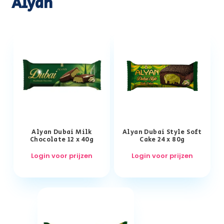
Alyan
Alyan Dubai Milk
Alyan Dubai Style Soft
Chocolate 12 x 40g
Cake 24 x 80g
Login voor prijzen
Login voor prijzen