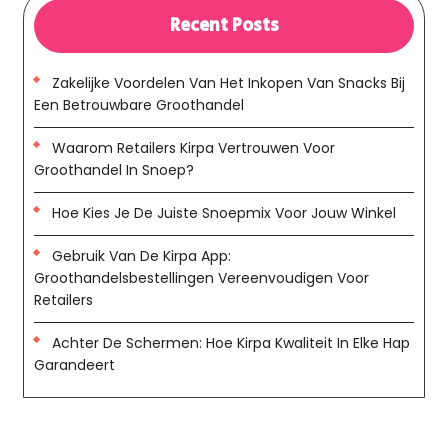
Recent Posts
Zakelijke Voordelen Van Het Inkopen Van Snacks Bij
Een Betrouwbare Groothandel
Waarom Retailers Kirpa Vertrouwen Voor
Groothandel In Snoep?
Hoe Kies Je De Juiste Snoepmix Voor Jouw Winkel
Gebruik Van De Kirpa App:
Groothandelsbestellingen Vereenvoudigen Voor
Retailers
Achter De Schermen: Hoe Kirpa Kwaliteit In Elke Hap
Garandeert