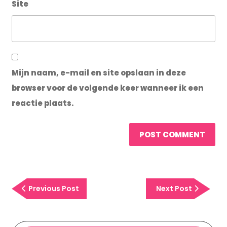
Site
Mijn naam, e-mail en site opslaan in deze
browser voor de volgende keer wanneer ik een
reactie plaats.
Previous
Next
Previous Post
Next Post
Post
Post