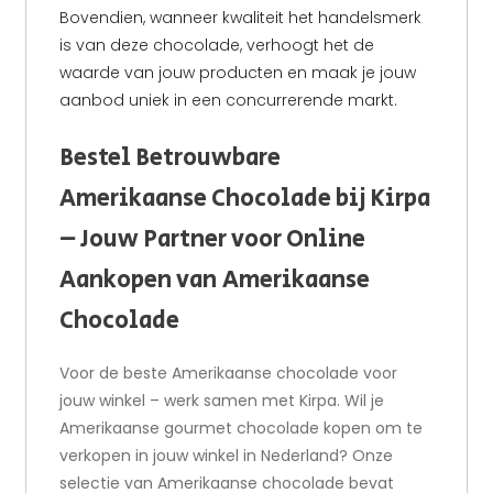
Bovendien, wanneer kwaliteit het handelsmerk
is van deze chocolade, verhoogt het de
waarde van jouw producten en maak je jouw
aanbod uniek in een concurrerende markt.
Bestel Betrouwbare
Amerikaanse Chocolade bij Kirpa
– Jouw Partner voor Online
Aankopen van Amerikaanse
Chocolade
Voor de beste Amerikaanse chocolade voor
jouw winkel – werk samen met Kirpa. Wil je
Amerikaanse gourmet chocolade kopen om te
verkopen in jouw winkel in Nederland? Onze
selectie van Amerikaanse chocolade bevat