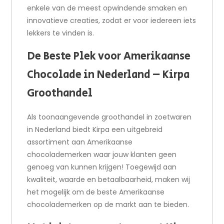
enkele van de meest opwindende smaken en
innovatieve creaties, zodat er voor iedereen iets
lekkers te vinden is.
De Beste Plek voor Amerikaanse
Chocolade in Nederland – Kirpa
Groothandel
Als toonaangevende groothandel in zoetwaren
in Nederland biedt Kirpa een uitgebreid
assortiment aan Amerikaanse
chocolademerken waar jouw klanten geen
genoeg van kunnen krijgen! Toegewijd aan
kwaliteit, waarde en betaalbaarheid, maken wij
het mogelijk om de beste Amerikaanse
chocolademerken op de markt aan te bieden.