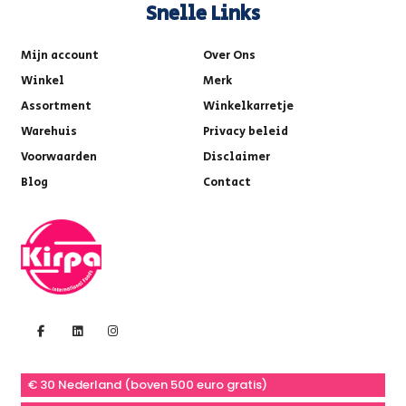
Snelle Links
Mijn account
Over Ons
Winkel
Merk
Assortment
Winkelkarretje
Warehuis
Privacy beleid
Voorwaarden
Disclaimer
Blog
Contact
€ 30 Nederland (boven 500 euro gratis)