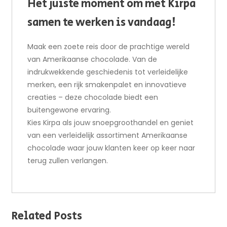
Het juiste moment om met Kirpa
samen te werken is vandaag!
Maak een zoete reis door de prachtige wereld
van Amerikaanse chocolade. Van de
indrukwekkende geschiedenis tot verleidelijke
merken, een rijk smakenpalet en innovatieve
creaties – deze chocolade biedt een
buitengewone ervaring.
Kies Kirpa als jouw snoepgroothandel en geniet
van een verleidelijk assortiment Amerikaanse
chocolade waar jouw klanten keer op keer naar
terug zullen verlangen.
Related Posts