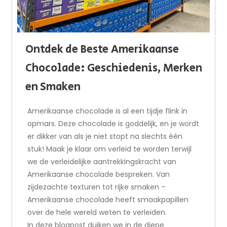
Ontdek de Beste Amerikaanse
Chocolade: Geschiedenis, Merken
en Smaken
Amerikaanse chocolade is al een tijdje flink in
opmars. Deze chocolade is goddelijk, en je wordt
er dikker van als je niet stopt na slechts één
stuk! Maak je klaar om verleid te worden terwijl
we de verleidelijke aantrekkingskracht van
Amerikaanse chocolade bespreken. Van
zijdezachte texturen tot rijke smaken –
Amerikaanse chocolade heeft smaakpapillen
over de hele wereld weten te verleiden.
In deze blogpost duiken we in de diepe