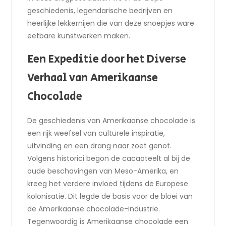
geschiedenis, legendarische bedrijven en
heerlijke lekkernijen die van deze snoepjes ware
eetbare kunstwerken maken.
Een Expeditie door het Diverse
Verhaal van Amerikaanse
Chocolade
De geschiedenis van Amerikaanse chocolade is
een rijk weefsel van culturele inspiratie,
uitvinding en een drang naar zoet genot.
Volgens historici begon de cacaoteelt al bij de
oude beschavingen van Meso-Amerika, en
kreeg het verdere invloed tijdens de Europese
kolonisatie. Dit legde de basis voor de bloei van
de Amerikaanse chocolade-industrie.
Tegenwoordig is Amerikaanse chocolade een