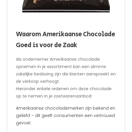
Waarom Amerikaanse Chocolade
Goed is voor de Zaak
Als ondernemer Amerikaanse chocolade
opnemen in je assortiment kan een slimme
zakelijke beslissing zijn die klanten aanspreekt en
de verkoop verhoogt.
Hieronder enkele redenen om deze chocolade
op te nemen in je zoetwarenaanbod:
Amerikaanse chocolademerken zijn bekend en
geliefd – dit geeft consumenten een vertrouwd
gevoel.