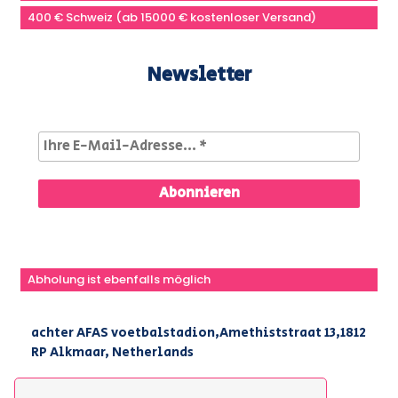
400 € Schweiz (ab 15000 € kostenloser Versand)
Newsletter
Abholung ist ebenfalls möglich
achter AFAS voetbalstadion,Amethiststraat 13,1812
RP Alkmaar, Netherlands