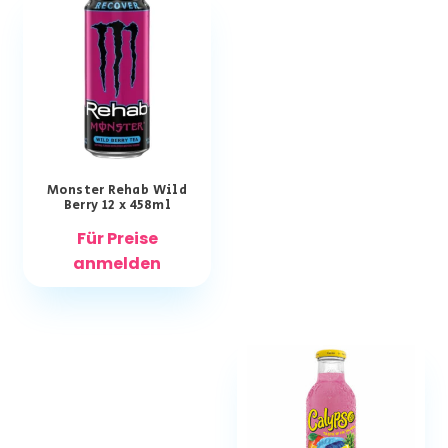
Monster Rehab Wild
Berry 12 x 458ml
Für Preise
anmelden