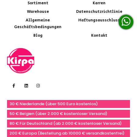
Sortiment
Karren
Warehouse
Datenschutzrichtlinie
Allgemeine
Haftungsausschluss
Geschäftsbedingungen
Blog
Kontakt
30 € Niederlande (über 500 Euro kostenlos)
50 € Belgien (über 2.000 € kostenloser Versand)
80 € Für Deutschland (ab 2.000 € kostenloser Versand)
200 € Europa (Bestellung ab 10000 € versandkostenfrei)