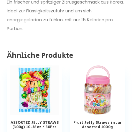
Ein frischer und spritziger Zitrusgeschmack aus Korea.
Ideal zur Flüssigkeitszufuhr und um sich
energiegeladen zu fühlen, mit nur 15 Kalorien pro
Portion.
Ähnliche Produkte
ASSORTED JELLY STRAWS
Fruit Jelly Straws in Jar
(300g) 10.58oz / 30Pcs
Assorted 1000g