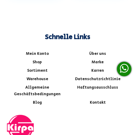
Schnelle Links
Mein Konto
Über uns
Shop
Marke
Sortiment
Karren
Warehouse
Datenschutzrichtlinie
Allgemeine
Haftungsausschluss
Geschäftsbedingungen
Blog
Kontakt