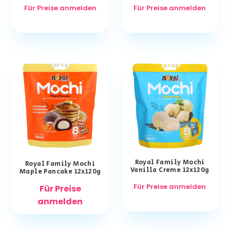
Für Preise anmelden
Für Preise anmelden
Royal Family Mochi
Royal Family Mochi
Vanilla Creme 12x120g
Maple Pancake 12x120g
Für Preise anmelden
Für Preise
anmelden