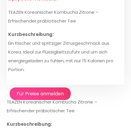
TEAZEN Koreanischer Kombucha Zitrone –
Erfrischender präbiotischer Tee
Kurzbeschreibung:
Ein frischer und spritziger Zitrusgeschmack aus
Korea. Ideal zur Flüssigkeitszufuhr und um sich
energiegeladen zu fühlen, mit nur 15 Kalorien pro
Portion.
Für Preise anmelden
TEAZEN Koreanischer Kombucha Zitrone –
Erfrischender präbiotischer Tee
Kurzbeschreibung: