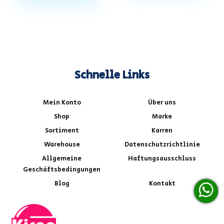
Schnelle Links
Mein Konto
Über uns
Shop
Marke
Sortiment
Karren
Warehouse
Datenschutzrichtlinie
Allgemeine
Haftungsausschluss
Geschäftsbedingungen
Blog
Kontakt