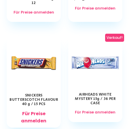
12
Für Preise anmelden
Für Preise anmelden
Verkauf!
AIRHEADS WHITE
SNICKERS
MYSTERY 15g / 36 PER
BUTTERSCOTCH FLAVOUR
CASE
40 g / 15 PCS
Für Preise anmelden
Für Preise
anmelden