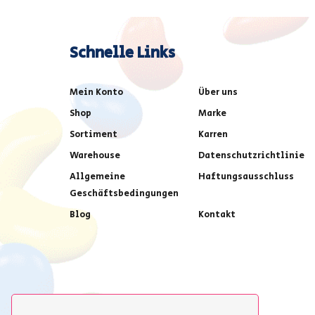
Schnelle Links
Mein Konto
Über uns
Shop
Marke
Sortiment
Karren
Warehouse
Datenschutzrichtlinie
Allgemeine
Haftungsausschluss
Geschäftsbedingungen
Blog
Kontakt