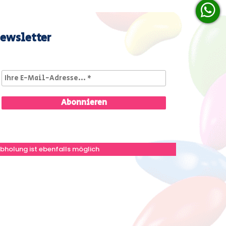
ewsletter
bholung ist ebenfalls möglich