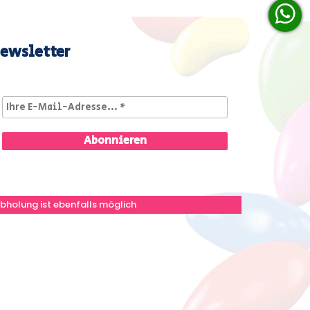
ewsletter
bholung ist ebenfalls möglich