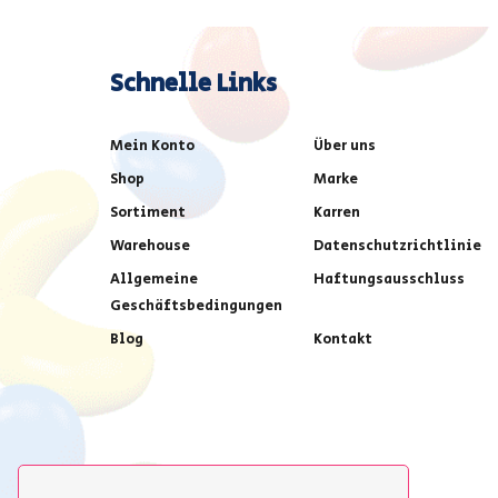
Schnelle Links
Mein Konto
Über uns
Shop
Marke
Sortiment
Karren
Warehouse
Datenschutzrichtlinie
Allgemeine
Haftungsausschluss
Geschäftsbedingungen
Blog
Kontakt