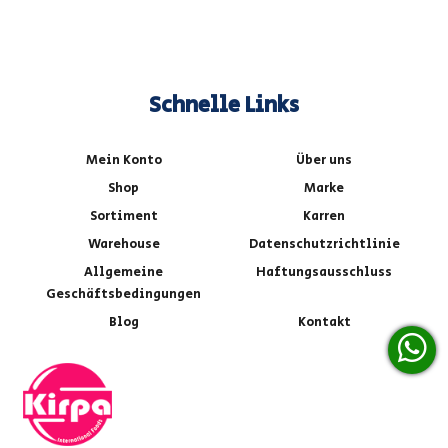
Schnelle Links
Mein Konto
Über uns
Shop
Marke
Sortiment
Karren
Warehouse
Datenschutzrichtlinie
Allgemeine
Haftungsausschluss
Geschäftsbedingungen
Blog
Kontakt