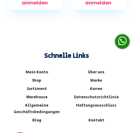
anmelden
anmelden
Schnelle Links
Mein Konto
Über uns
Shop
Marke
Sortiment
Karren
Warehouse
Datenschutzrichtlinie
Allgemeine
Haftungsausschluss
Geschäftsbedingungen
Blog
Kontakt