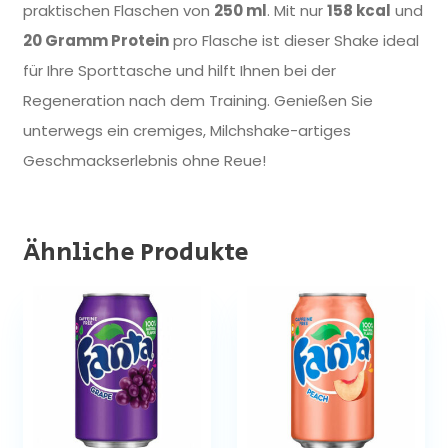
praktischen Flaschen von
250 ml
. Mit nur
158 kcal
und
20 Gramm Protein
pro Flasche ist dieser Shake ideal
für Ihre Sporttasche und hilft Ihnen bei der
Regeneration nach dem Training. Genießen Sie
unterwegs ein cremiges, Milchshake-artiges
Geschmackserlebnis ohne Reue!
Ähnliche Produkte