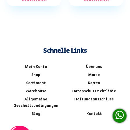
Schnelle Links
Mein Konto
Über uns
Shop
Marke
Sortiment
Karren
Warehouse
Datenschutzrichtlinie
Allgemeine
Haftungsausschluss
Geschäftsbedingungen
Blog
Kontakt