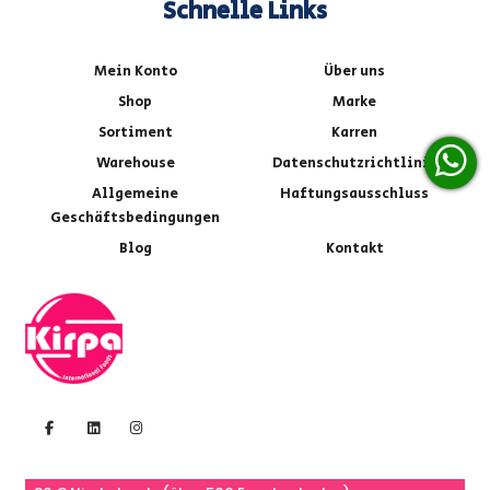
Schnelle Links
Mein Konto
Über uns
Shop
Marke
Sortiment
Karren
Warehouse
Datenschutzrichtlinie
Allgemeine
Haftungsausschluss
Geschäftsbedingungen
Blog
Kontakt