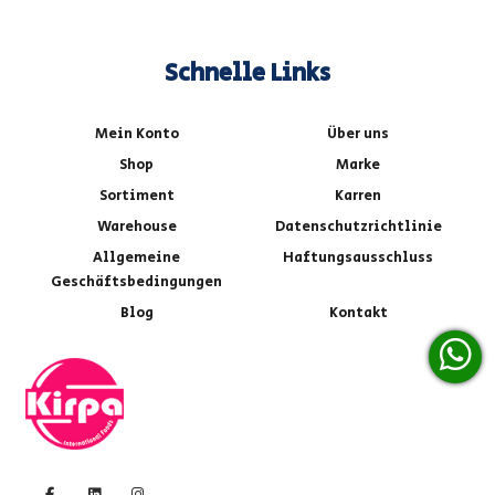
Schnelle Links
Mein Konto
Über uns
Shop
Marke
Sortiment
Karren
Warehouse
Datenschutzrichtlinie
Allgemeine
Haftungsausschluss
Geschäftsbedingungen
Blog
Kontakt