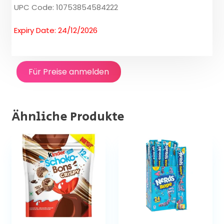
UPC Code: 10753854584222
Expiry Date: 24/12/2026
Für Preise anmelden
Ähnliche Produkte