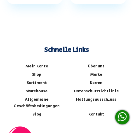
Schnelle Links
Mein Konto
Über uns
Shop
Marke
Sortiment
Karren
Warehouse
Datenschutzrichtlinie
Allgemeine
Haftungsausschluss
Geschäftsbedingungen
Blog
Kontakt