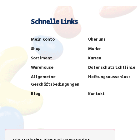
Schnelle Links
Mein Konto
Über uns
Shop
Marke
Sortiment
Karren
Warehouse
Datenschutzrichtlinie
Allgemeine
Haftungsausschluss
Geschäftsbedingungen
Blog
Kontakt