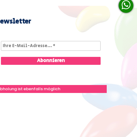
ewsletter
bholung ist ebenfalls möglich