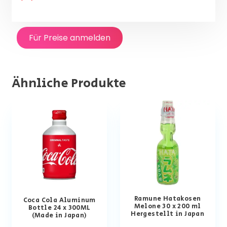
Für Preise anmelden
Ähnliche Produkte
Ramune Hatakosen
Coca Cola Aluminum
Melone 30 x 200 ml
Bottle 24 x 300ML
Hergestellt in Japan
(Made in Japan)