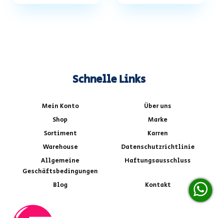
Schnelle Links
Mein Konto
Über uns
Shop
Marke
Sortiment
Karren
Warehouse
Datenschutzrichtlinie
Allgemeine
Haftungsausschluss
Geschäftsbedingungen
Blog
Kontakt