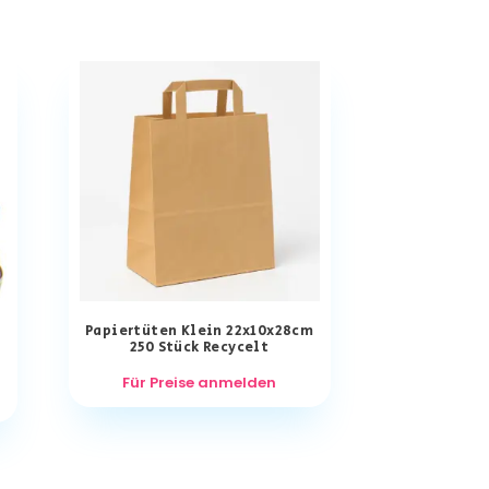
Papiertüten Klein 22x10x28cm
250 Stück Recycelt
Für Preise anmelden