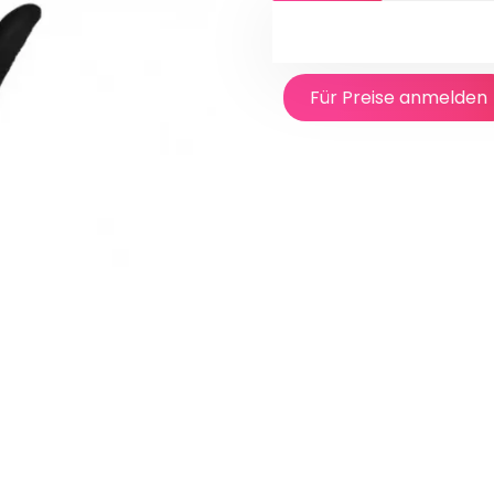
Für Preise anmelden