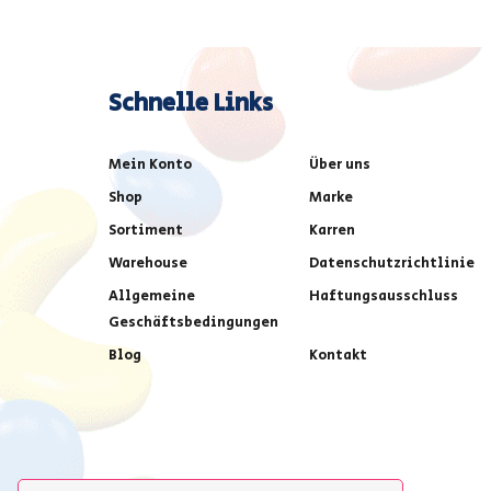
Schnelle Links
Mein Konto
Über uns
Shop
Marke
Sortiment
Karren
Warehouse
Datenschutzrichtlinie
Allgemeine
Haftungsausschluss
Geschäftsbedingungen
Blog
Kontakt