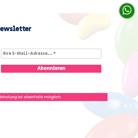
ewsletter
bholung ist ebenfalls möglich