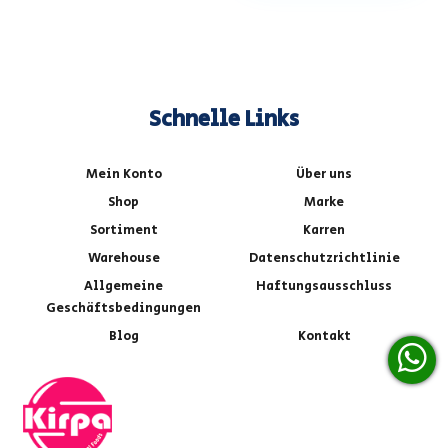
Schnelle Links
Mein Konto
Über uns
Shop
Marke
Sortiment
Karren
Warehouse
Datenschutzrichtlinie
Allgemeine
Haftungsausschluss
Geschäftsbedingungen
Blog
Kontakt