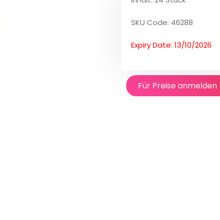
SKU Code: 46288
Expiry Date: 13/10/2026
Für Preise anmelden