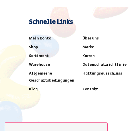
Schnelle Links
Mein Konto
Über uns
Shop
Marke
Sortiment
Karren
Warehouse
Datenschutzrichtlinie
Allgemeine
Haftungsausschluss
Geschäftsbedingungen
Blog
Kontakt