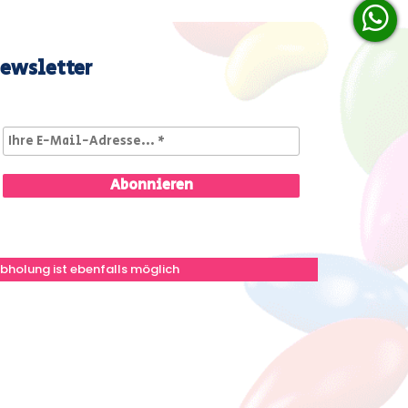
ewsletter
bholung ist ebenfalls möglich