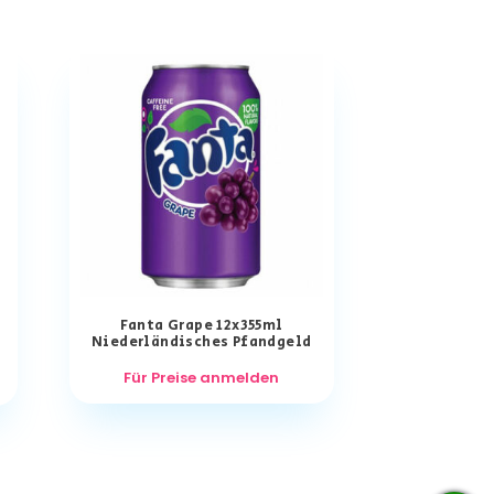
r
Fanta Grape 12x355ml
Niederländisches Pfandgeld
Für Preise anmelden