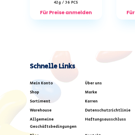
42g / 36 PCS
Für Preise anmelden
Für
Schnelle Links
Mein Konto
Über uns
Shop
Marke
Sortiment
Karren
Warehouse
Datenschutzrichtlinie
Allgemeine
Haftungsausschluss
Geschäftsbedingungen