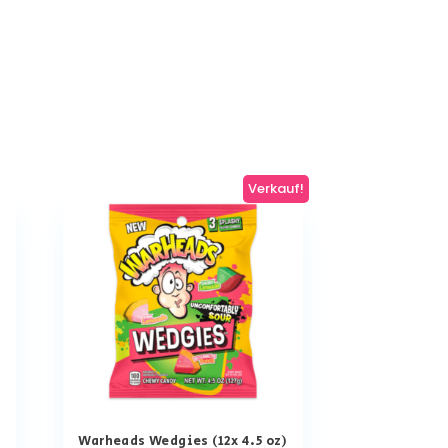
Verkauf!
Warheads Wedgies (12x 4.5 oz)