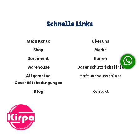
Schnelle Links
Mein Konto
Über uns
Shop
Marke
Sortiment
Karren
Warehouse
Datenschutzrichtlinie
Allgemeine
Haftungsausschluss
Geschäftsbedingungen
Blog
Kontakt