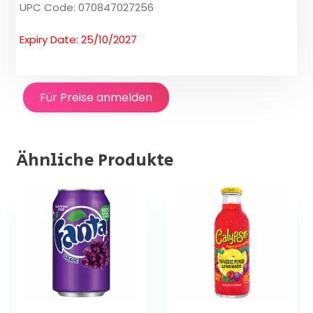
UPC Code: 070847027256
Expiry Date: 25/10/2027
Für Preise anmelden
Ähnliche Produkte