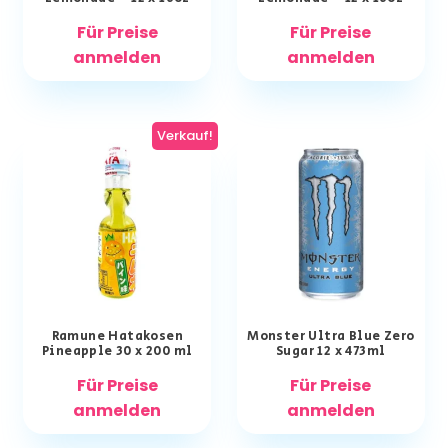
Für Preise
Für Preise
anmelden
anmelden
Verkauf!
Ramune Hatakosen
Monster Ultra Blue Zero
Pineapple 30 x 200 ml
Sugar 12 x 473ml
Für Preise
Für Preise
anmelden
anmelden