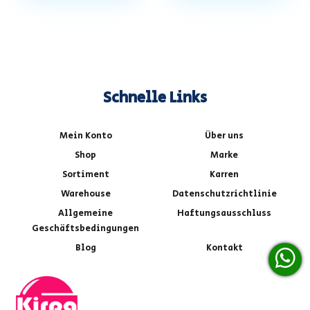
Schnelle Links
Mein Konto
Über uns
Shop
Marke
Sortiment
Karren
Warehouse
Datenschutzrichtlinie
Allgemeine
Haftungsausschluss
Geschäftsbedingungen
Blog
Kontakt