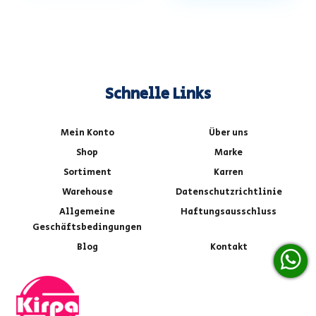
Schnelle Links
Mein Konto
Über uns
Shop
Marke
Sortiment
Karren
Warehouse
Datenschutzrichtlinie
Allgemeine
Haftungsausschluss
Geschäftsbedingungen
Blog
Kontakt