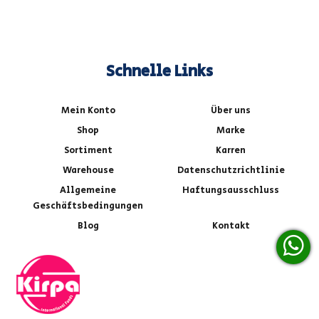
Schnelle Links
Mein Konto
Über uns
Shop
Marke
Sortiment
Karren
Warehouse
Datenschutzrichtlinie
Allgemeine
Haftungsausschluss
Geschäftsbedingungen
Blog
Kontakt